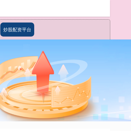
搜索
炒股配资平台