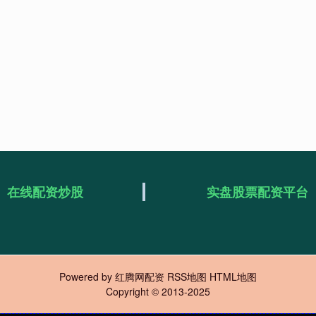
在线配资炒股
实盘股票配资平台
Powered by
红腾网配资
RSS地图
HTML地图
Copyright
© 2013-2025