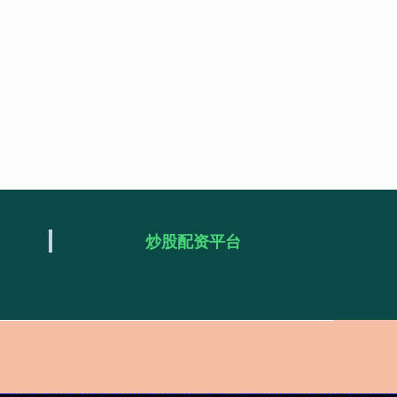
炒股配资平台