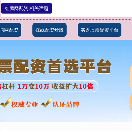
红腾网配资 相关话题
腾网配资
在线配资炒股
实盘股票配资平台