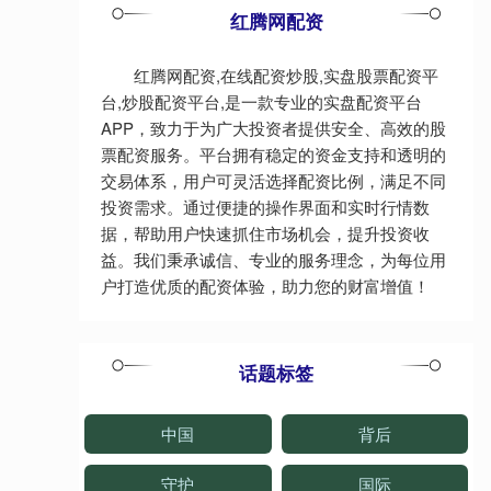
红腾网配资
红腾网配资,在线配资炒股,实盘股票配资平
台,炒股配资平台,是一款专业的实盘配资平台
APP，致力于为广大投资者提供安全、高效的股
票配资服务。平台拥有稳定的资金支持和透明的
交易体系，用户可灵活选择配资比例，满足不同
投资需求。通过便捷的操作界面和实时行情数
据，帮助用户快速抓住市场机会，提升投资收
益。我们秉承诚信、专业的服务理念，为每位用
户打造优质的配资体验，助力您的财富增值！
话题标签
中国
背后
守护
国际