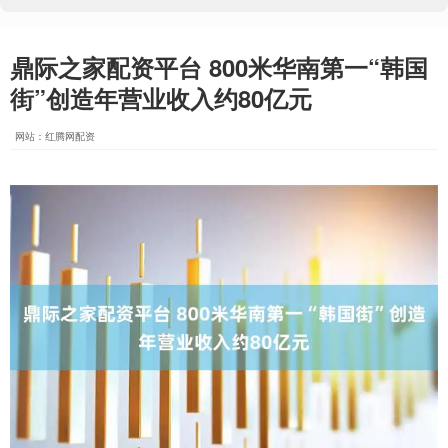
鼎际之家配资平台 800米华南第一“韩国
街”创造年营业收入约80亿元
网站：红腾网配资