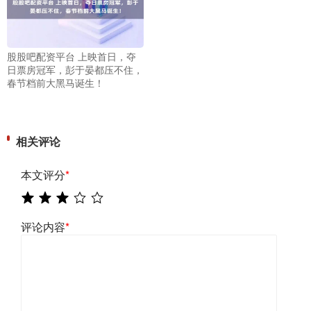
股股吧配资平台 上映首日，夺
日票房冠军，彭于晏都压不住，
春节档前大黑马诞生！
相关评论
本文评分
*
评论内容
*