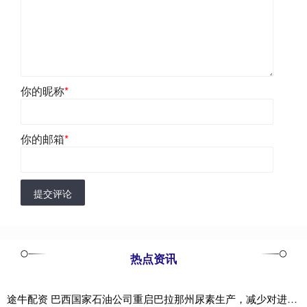
你的昵称
*
你的邮箱
*
提交评论
热点资讯
途牛配资 巴西国家石油公司重启巴拉那州尿素生产，减少对进口依赖