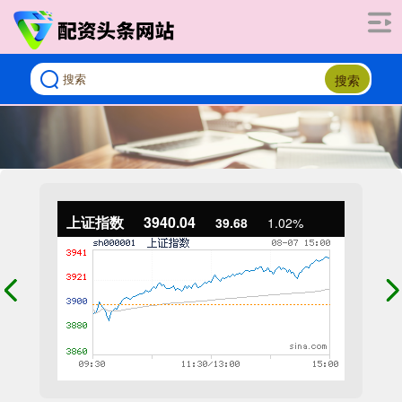
搜索
上证指数
3940.04
39.68
1.02%