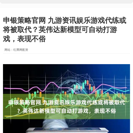
申银策略官网 九游资讯娱乐游戏代练或
将被取代？英伟达新模型可自动打游
戏，表现不俗
网站：红腾网配资