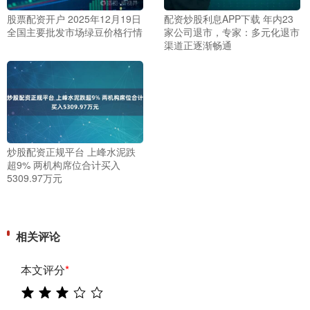
股票配资开户 2025年12月19日
配资炒股利息APP下载 年内23
全国主要批发市场绿豆价格行情
家公司退市，专家：多元化退市
渠道正逐渐畅通
炒股配资正规平台 上峰水泥跌
超9% 两机构席位合计买入
5309.97万元
相关评论
本文评分
*