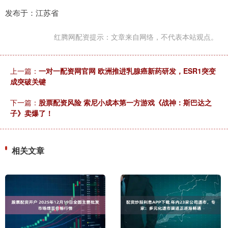
发布于：江苏省
红腾网配资提示：文章来自网络，不代表本站观点。
上一篇：
一对一配资网官网 欧洲推进乳腺癌新药研发，ESR1突变
成突破关键
下一篇：
股票配资风险 索尼小成本第一方游戏《战神：斯巴达之
子》卖爆了！
相关文章