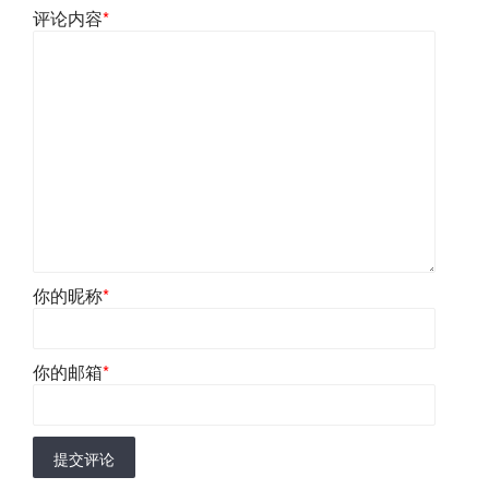
评论内容
*
你的昵称
*
你的邮箱
*
提交评论