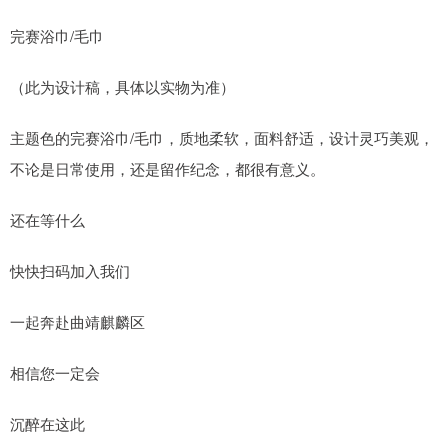
完赛浴巾/毛巾
（此为设计稿，具体以实物为准）
主题色的完赛浴巾/毛巾，质地柔软，面料舒适，设计灵巧美观，
不论是日常使用，还是留作纪念，都很有意义。
还在等什么
快快扫码加入我们
一起奔赴曲靖麒麟区
相信您一定会
沉醉在这此