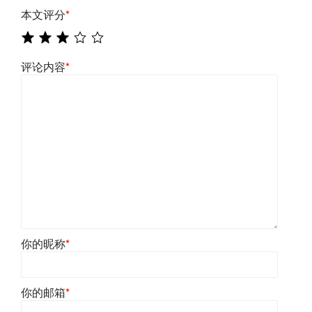
本文评分
*
评论内容
*
你的昵称
*
你的邮箱
*