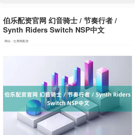
伯乐配资官网 幻音骑士 / 节奏行者 /
Synth Riders Switch NSP中文
网站：红腾网配资