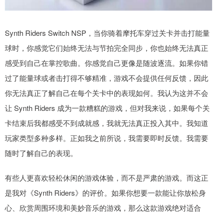
Synth Riders Switch NSP，当你骑着摩托车穿过关卡并击打能量
球时，你感觉它们始终无法与节拍完全同步，你也始终无法真正
感受到自己在掌控歌曲。你感觉自己更像是随波逐流。如果你错
过了能量球或者击打得不够精准，游戏不会提供任何反馈，因此
你无法真正了解自己在每个关卡中的表现如何。我认为这并不会
让 Synth Riders 成为一款糟糕的游戏，但对我来说，如果每个关
卡结束后我都感受不到成就感，我就无法真正投入其中。我知道
玩家类型多种多样。正如我之前所说，我需要即时反馈。我需要
随时了解自己的表现。
有些人更喜欢轻松休闲的游戏体验，而不是严肃的游戏。而这正
是我对《Synth Riders》的评价。如果你想要一款能让你放松身
心、欣赏周围环境和美妙音乐的游戏，那么这款游戏绝对适合