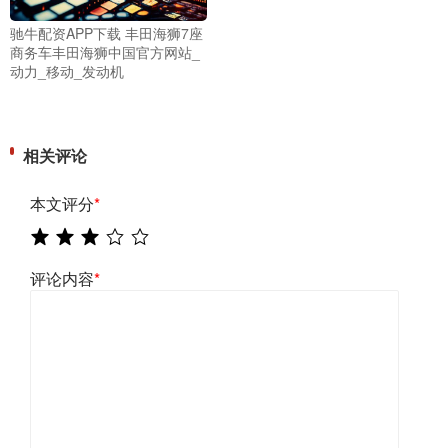
驰牛配资APP下载 丰田海狮7座
商务车丰田海狮中国官方网站_
动力_移动_发动机
相关评论
本文评分
*
评论内容
*